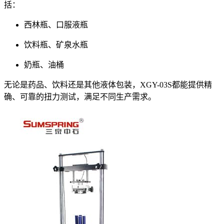
括：
西林瓶、口服液瓶
饮料瓶、矿泉水瓶
奶瓶、油桶
无论是药品、饮料还是其他液体包装，XGY-03S都能提供精
确、可靠的扭力测试，满足不同生产需求。