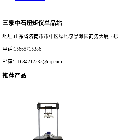
三泉中石扭矩仪单品站
地址:山东省济南市市中区绿地泉景雅园商务大厦16层
电话:15665715386
邮箱：1684212232@qq.com
推荐产品