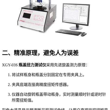
二、精准原理，避免人为误差
XGY-03S
瓶盖扭力测试仪
采用先进旋盖测力原理：
将试样瓶身和瓶盖分别固定在专用夹具上。
夹具底端连接高精度扭矩传感器。
仪器自动旋转瓶盖带动瓶身，实时测量顺时针或逆时针
所需扭矩值。