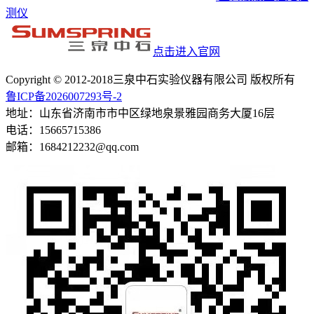
测仪
点击进入官网
Copyright © 2012-2018三泉中石实验仪器有限公司 版权所有
鲁ICP备2026007293号-2
地址：山东省济南市市中区绿地泉景雅园商务大厦16层
电话：15665715386
邮箱：1684212232@qq.com