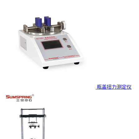
瓶盖扭力测定仪