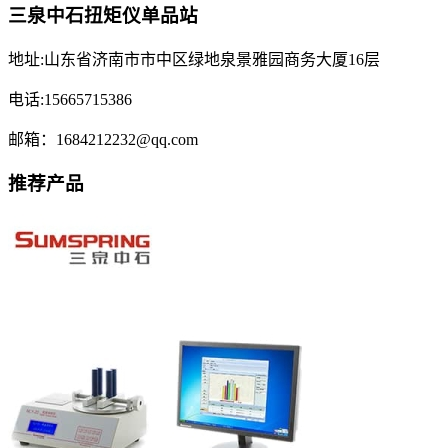
三泉中石扭矩仪单品站
地址:山东省济南市市中区绿地泉景雅园商务大厦16层
电话:15665715386
邮箱：1684212232@qq.com
推荐产品