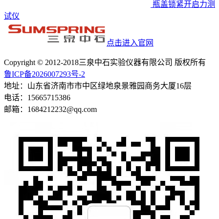
瓶盖锁紧开启力测
试仪
点击进入官网
Copyright © 2012-2018三泉中石实验仪器有限公司 版权所有
鲁ICP备2026007293号-2
地址：山东省济南市市中区绿地泉景雅园商务大厦16层
电话：15665715386
邮箱：1684212232@qq.com