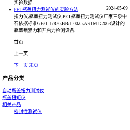
实验数据.
2024-05-09
PET瓶盖扭力测试仪的实验方法
扭力仪,瓶盖扭力测试仪,PET瓶盖扭力测试仪厂家三泉中
石依据标准GB/T 17876,BB/T 0025,ASTM D2063设计的
瓶盖锁紧力和开启力检测设备.
首页
上一页
下一页
末页
产品分类
自动瓶盖扭力测试仪
瓶盖扭矩仪
相关产品
密封性测试仪