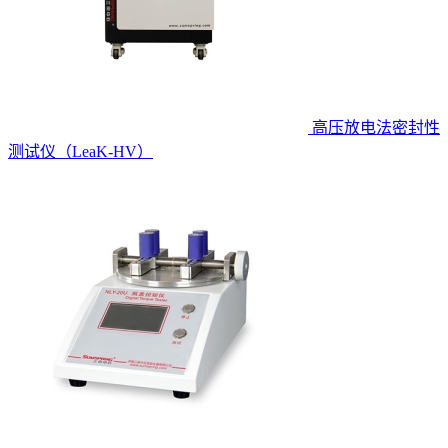
高压放电法密封性
测试仪（LeaK-HV）