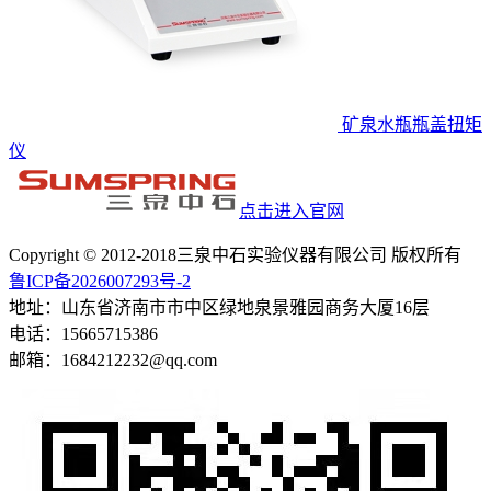
矿泉水瓶瓶盖扭矩
仪
点击进入官网
Copyright © 2012-2018三泉中石实验仪器有限公司 版权所有
鲁ICP备2026007293号-2
地址：山东省济南市市中区绿地泉景雅园商务大厦16层
电话：15665715386
邮箱：1684212232@qq.com