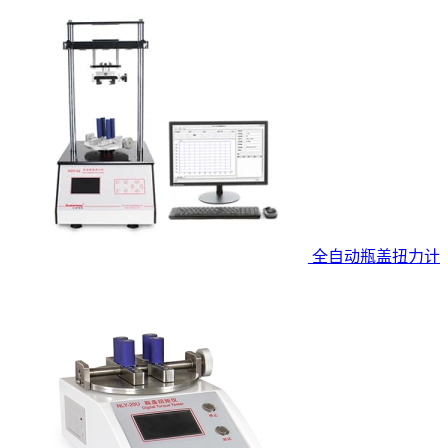
全自动瓶盖扭力计