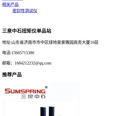
相关产品
密封性测试仪
三泉中石扭矩仪单品站
地址:山东省济南市市中区绿地泉景雅园商务大厦16层
电话:15665715386
邮箱：1684212232@qq.com
推荐产品