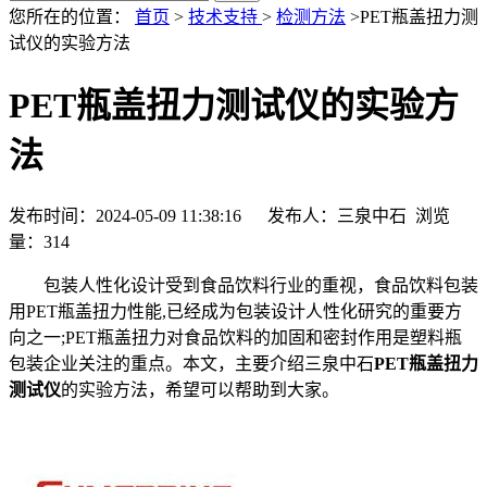
您所在的位置：
首页
>
技术支持
>
检测方法
>PET瓶盖扭力测
试仪的实验方法
PET瓶盖扭力测试仪的实验方
法
发布时间：2024-05-09 11:38:16 发布人：三泉中石 浏览
量：
314
包装人性化设计受到食品饮料行业的重视，食品饮料包装
用PET瓶盖扭力性能,已经成为包装设计人性化研究的重要方
向之一;PET瓶盖扭力对食品饮料的加固和密封作用是塑料瓶
包装企业关注的重点。本文，主要介绍三泉中石
PET瓶盖扭力
测试仪
的实验方法，希望可以帮助到大家。