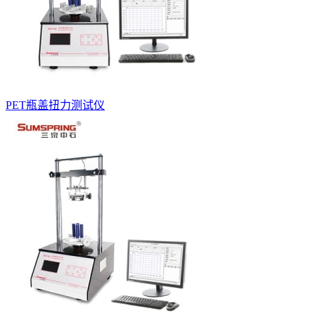
PET瓶盖扭力测试仪