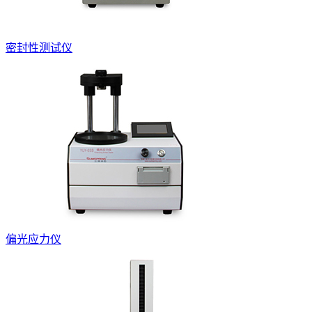
密封性测试仪
偏光应力仪