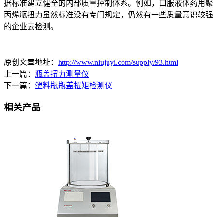
据标准建立健全的内部质量控制体系。例如，口服液体药用聚
丙烯瓶扭力虽然标准没有专门规定，仍然有一些质量意识较强
的企业去检测。
原创文章地址：
http://www.niujuyi.com/supply/93.html
上一篇：
瓶盖扭力测量仪
下一篇：
塑料瓶瓶盖扭矩检测仪
相关产品