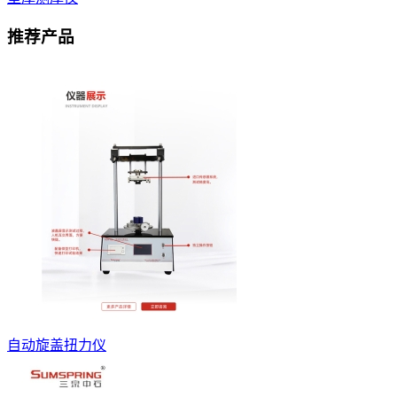
推荐产品
自动旋盖扭力仪