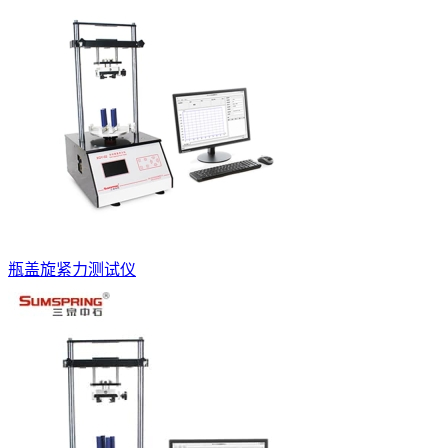
瓶盖旋紧力测试仪