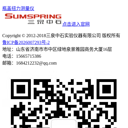
瓶盖扭力测量仪
点击进入官网
Copyright © 2012-2018三泉中石实验仪器有限公司 版权所有
鲁ICP备2026007293号-2
地址：山东省济南市市中区绿地泉景雅园商务大厦16层
电话：15665715386
邮箱：1684212232@qq.com