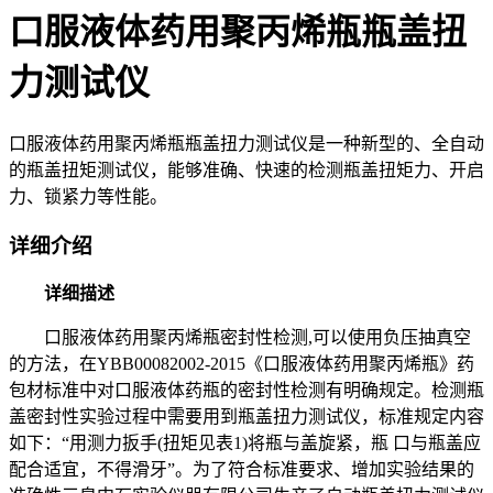
口服液体药用聚丙烯瓶瓶盖扭
力测试仪
口服液体药用聚丙烯瓶瓶盖扭力测试仪是一种新型的、全自动
的瓶盖扭矩测试仪，能够准确、快速的检测瓶盖扭矩力、开启
力、锁紧力等性能。
详细介绍
详细描述
口服液体药用聚丙烯瓶密封性检测,可以使用负压抽真空
的方法，在YBB00082002-2015《口服液体药用聚丙烯瓶》药
包材标准中对口服液体药瓶的密封性检测有明确规定。检测瓶
盖密封性实验过程中需要用到瓶盖扭力测试仪，标准规定内容
如下：“用测力扳手(扭矩见表1)将瓶与盖旋紧，瓶 口与瓶盖应
配合适宜，不得滑牙”。为了符合标准要求、增加实验结果的