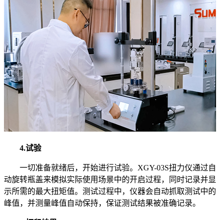
4.试验
一切准备就绪后，开始进行试验。XGY-03S扭力仪通过自
动旋转瓶盖来模拟实际使用场景中的开启过程，同时记录并显
示所需的最大扭矩值。测试过程中，仪器会自动抓取测试中的
峰值，并测量峰值自动保持，保证测试结果被准确记录。