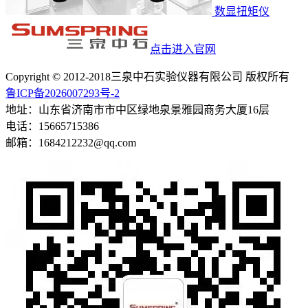
数显扭矩仪
点击进入官网
Copyright © 2012-2018三泉中石实验仪器有限公司 版权所有
鲁ICP备2026007293号-2
地址：山东省济南市市中区绿地泉景雅园商务大厦16层
电话：15665715386
邮箱：1684212232@qq.com