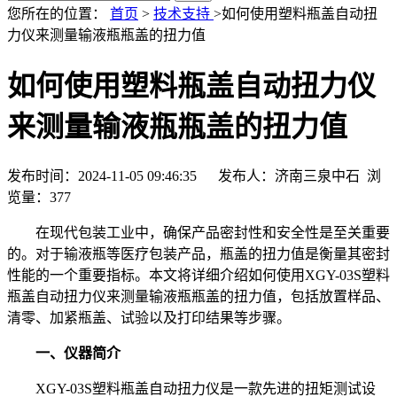
您所在的位置：
首页
>
技术支持
>如何使用塑料瓶盖自动扭
力仪来测量输液瓶瓶盖的扭力值
如何使用塑料瓶盖自动扭力仪
来测量输液瓶瓶盖的扭力值
发布时间：2024-11-05 09:46:35 发布人：济南三泉中石 浏
览量：
377
在现代包装工业中，确保产品密封性和安全性是至关重要
的。对于输液瓶等医疗包装产品，瓶盖的扭力值是衡量其密封
性能的一个重要指标。本文将详细介绍如何使用XGY-03S塑料
瓶盖自动扭力仪来测量输液瓶瓶盖的扭力值，包括放置样品、
清零、加紧瓶盖、试验以及打印结果等步骤。
一、仪器简介
XGY-03S塑料瓶盖自动扭力仪是一款先进的扭矩测试设