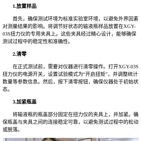
1.放置样品
首先，确保测试环境为标准实验室环境，以避免外界因素
对测量结果的影响。将调节好状态的输液瓶样品放置在XGY-
03S扭力仪的专用夹具上。这些夹具经过精心设计，能够确保
测试过程中的稳定性和准确性。
2.清零
在正式测试前，需要对仪器进行清零操作。打开XGY-03S
扭力仪的电源开关，设置试验模式为“开启扭矩”，并调整统计
数量等参数信息。然后，按下清零按钮，确保仪器处于初始状
态。
3.加紧瓶盖
将输液瓶的瓶盖部分固定在扭力仪的夹具上，并加紧。确
保瓶盖与夹具之间的连接稳定可靠，以避免测试过程中的松动
或脱落。