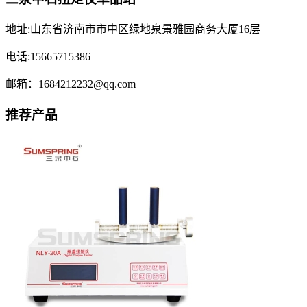
地址:山东省济南市市中区绿地泉景雅园商务大厦16层
电话:15665715386
邮箱：1684212232@qq.com
推荐产品