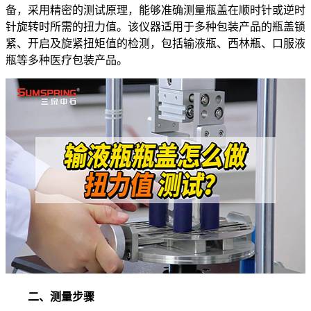
备，采用精密的测试原理，能够准确测量瓶盖在顺时针或逆时
针旋转时所需的扭力值。该仪器适用于多种包装产品的瓶盖锁
紧、开启及旋紧扭矩值的检测，包括输液瓶、西林瓶、口服液
瓶等多种医疗包装产品。
二、测量步骤