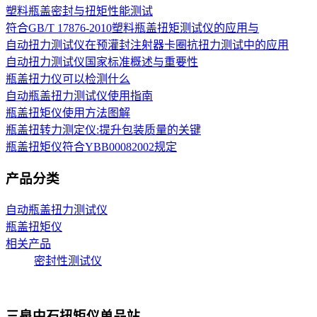
塑料瓶盖密封与扭矩性能测试
符合GB/T 17876-2010塑料瓶盖扭矩测试仪的应用与
自动扭力测试仪在预灌封注射器卡圈抗扭力测试中的应用
自动扭力测试仪国家标准概述与重要性
瓶盖扭力仪可以检测什么
自动瓶盖扭力测试仪使用指南
瓶盖扭矩仪使用方法图解
瓶盖扭转力测定仪:提升包装质量的关键
瓶盖扭矩仪符合YBB00082002规定
产品分类
自动瓶盖扭力测试仪
瓶盖扭矩仪
相关产品
密封性测试仪
三泉中石扭矩仪单品站