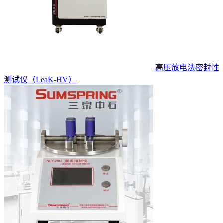
高压放电法密封性
测试仪（LeaK-HV）