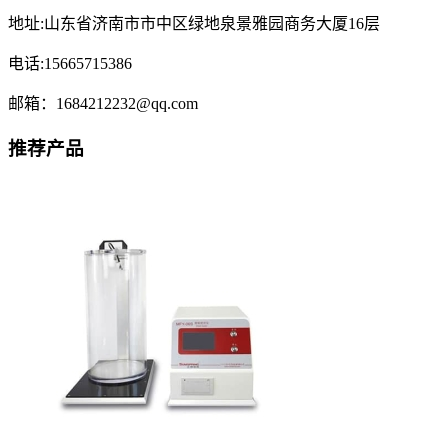
地址:山东省济南市市中区绿地泉景雅园商务大厦16层
电话:15665715386
邮箱：1684212232@qq.com
推荐产品