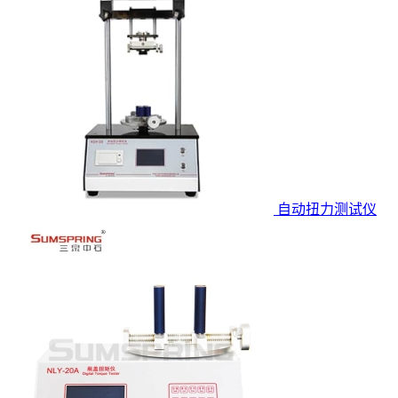
自动扭力测试仪