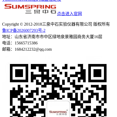
点击进入官网
Copyright © 2012-2018三泉中石实验仪器有限公司 版权所有
鲁ICP备2026007293号-2
地址：山东省济南市市中区绿地泉景雅园商务大厦16层
电话：15665715386
邮箱：1684212232@qq.com