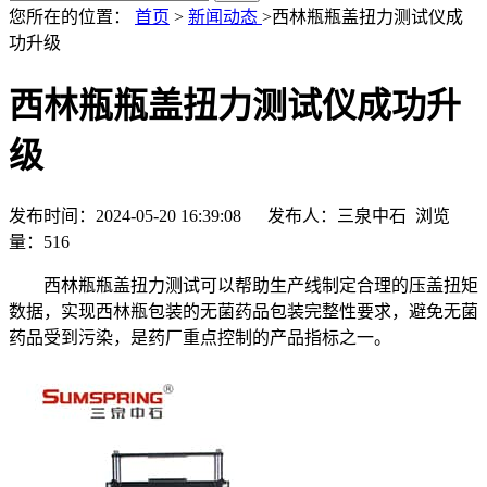
您所在的位置：
首页
>
新闻动态
>西林瓶瓶盖扭力测试仪成
功升级
西林瓶瓶盖扭力测试仪成功升
级
发布时间：2024-05-20 16:39:08 发布人：三泉中石 浏览
量：
516
西林瓶瓶盖扭力测试可以帮助生产线制定合理的压盖扭矩
数据，实现西林瓶包装的无菌药品包装完整性要求，避免无菌
药品受到污染，是药厂重点控制的产品指标之一。