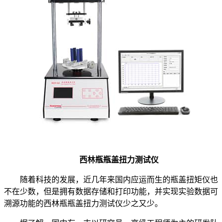
西林瓶瓶盖扭力测试仪
随着科技的发展，近几年来国内应运而生的瓶盖扭矩仪也
不在少数，但是拥有数据存储和打印功能，并实现实验数据可
溯源功能的西林瓶瓶盖扭力测试仪少之又少。