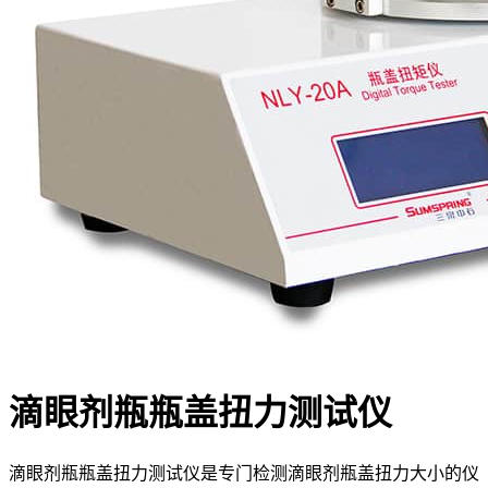
滴眼剂瓶瓶盖扭力测试仪
滴眼剂瓶瓶盖扭力测试仪是专门检测滴眼剂瓶盖扭力大小的仪