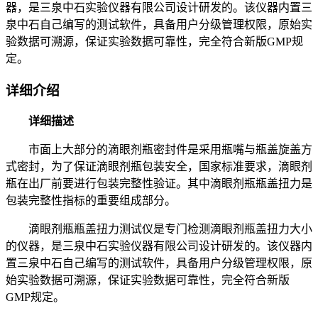
器，是三泉中石实验仪器有限公司设计研发的。该仪器内置三
泉中石自己编写的测试软件，具备用户分级管理权限，原始实
验数据可溯源，保证实验数据可靠性，完全符合新版GMP规
定。
详细介绍
详细描述
市面上大部分的滴眼剂瓶密封件是采用瓶嘴与瓶盖旋盖方
式密封，为了保证滴眼剂瓶包装安全，国家标准要求，滴眼剂
瓶在出厂前要进行包装完整性验证。其中滴眼剂瓶瓶盖扭力是
包装完整性指标的重要组成部分。
滴眼剂瓶瓶盖扭力测试仪是专门检测滴眼剂瓶盖扭力大小
的仪器，是三泉中石实验仪器有限公司设计研发的。该仪器内
置三泉中石自己编写的测试软件，具备用户分级管理权限，原
始实验数据可溯源，保证实验数据可靠性，完全符合新版
GMP规定。