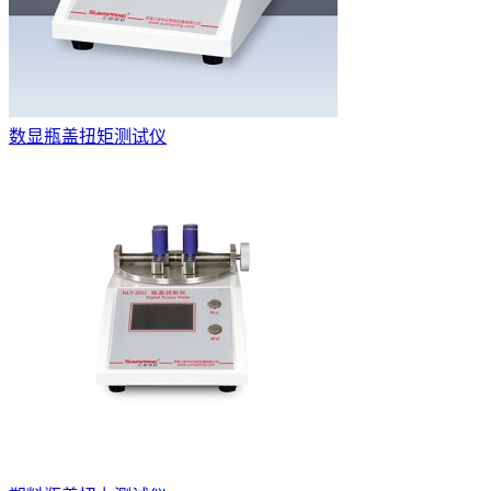
数显瓶盖扭矩测试仪