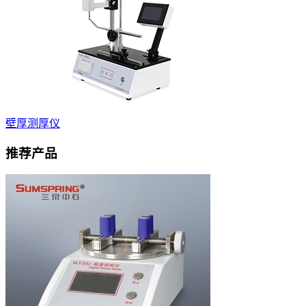
壁厚测厚仪
推荐产品