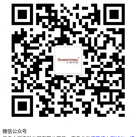
微信公众号