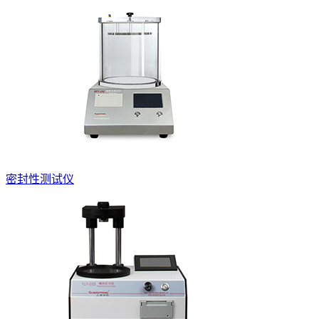
密封性测试仪