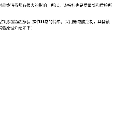
最终消费都有很大的影响。所以，该指标也是质量部和质检所
不占用实验室空间。操作非常的简单，采用微电脑控制，具备锁
实验原理介绍如下：