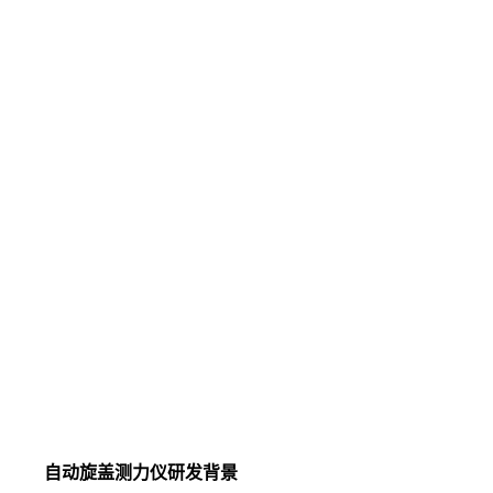
自动旋盖测力仪研发背景