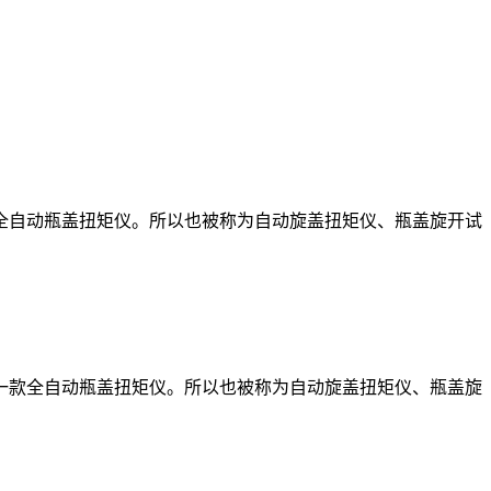
全自动瓶盖扭矩仪。所以也被称为自动旋盖扭矩仪、瓶盖旋开试
款全自动瓶盖扭矩仪。所以也被称为自动旋盖扭矩仪、瓶盖旋