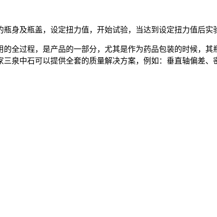
的瓶身及瓶盖，设定扭力值，开始试验，当达到设定扭力值后实
的全过程，是产品的一部分，尤其是作为药品包装的时候，其瓶
家三泉中石可以提供全套的质量解决方案，例如：垂直轴偏差、