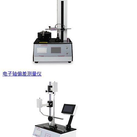
电子轴偏差测量仪