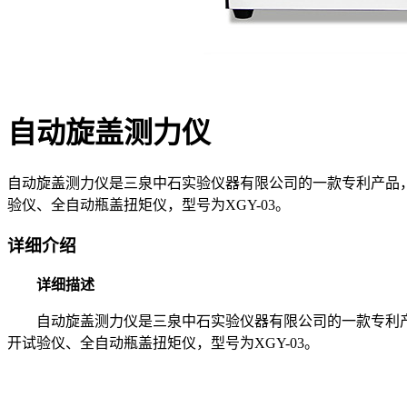
自动旋盖测力仪
自动旋盖测力仪是三泉中石实验仪器有限公司的一款专利产品
验仪、全自动瓶盖扭矩仪，型号为XGY-03。
详细介绍
详细描述
自动旋盖测力仪是三泉中石实验仪器有限公司的一款专利产
开试验仪、全自动瓶盖扭矩仪，型号为XGY-03。