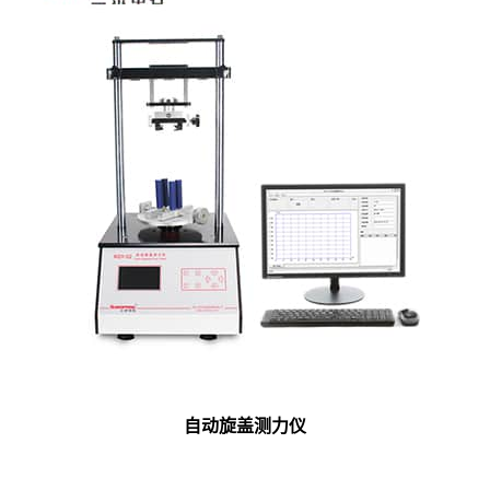
自动旋盖测力仪