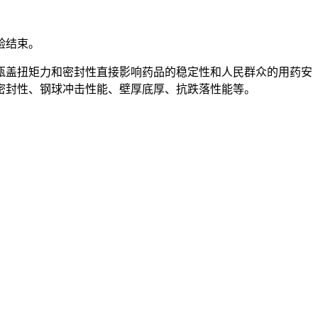
验结束。
盖扭矩力和密封性直接影响药品的稳定性和人民群众的用药安
密封性、钢球冲击性能、壁厚底厚、抗跌落性能等。