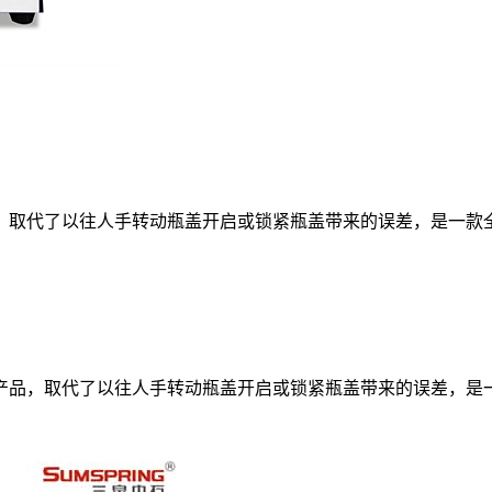
，取代了以往人手转动瓶盖开启或锁紧瓶盖带来的误差，是一款
品，取代了以往人手转动瓶盖开启或锁紧瓶盖带来的误差，是一