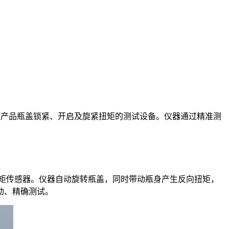
装产品瓶盖锁紧、开启及旋紧扭矩的测试设备。仪器通过精准测
扭矩传感器。仪器自动旋转瓶盖，同时带动瓶身产生反向扭矩，
动、精确测试。