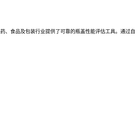
医药、食品及包装行业提供了可靠的瓶盖性能评估工具。通过自