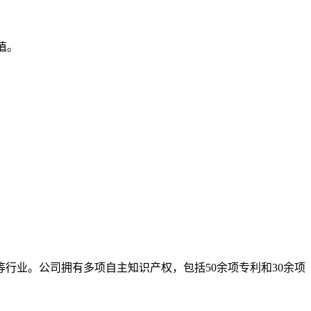
值。
行业。公司拥有多项自主知识产权，包括50余项专利和30余项