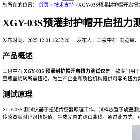
您所在的位置：
首页
>
技术支持
>XGY-03S预灌封护帽开启
XGY-03S预灌封护帽开启扭
发布时间：2025-12-01 16:37:20 发布人：三泉中石 浏览量：
产品概述
三泉中石
XGY-03S 预灌封护帽开启扭力测试仪
是一款专门用
量瓶盖旋转所需扭矩，为生产企业和质检机构提供可靠的扭力
测试原理
XGY-03S 测试仪基于扭矩传感器原理工作。试样放置于
传感器实时记录扭矩值，生成完整的测试曲线。通过此方式，