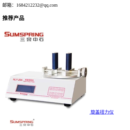
邮箱：1684212232@qq.com
推荐产品
旋盖扭力仪