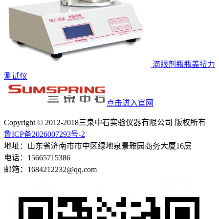
滴眼剂瓶瓶盖扭力
测试仪
点击进入官网
Copyright © 2012-2018三泉中石实验仪器有限公司 版权所有
鲁ICP备2026007293号-2
地址：山东省济南市市中区绿地泉景雅园商务大厦16层
电话：15665715386
邮箱：1684212232@qq.com