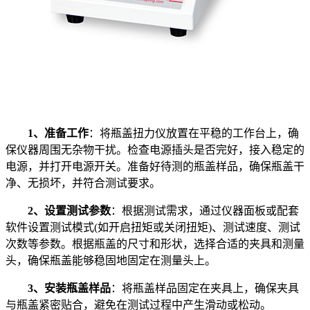
1、准备工作
：将瓶盖扭力仪放置在平稳的工作台上，确
保仪器周围无杂物干扰。检查电源插头是否完好，接入稳定的
电源，并打开电源开关。准备好待测的瓶盖样品，确保瓶盖干
净、无损坏，并符合测试要求。
2、设置测试参数
：根据测试需求，通过仪器面板或配套
软件设置测试模式(如开启扭矩或关闭扭矩)、测试速度、测试
次数等参数。根据瓶盖的尺寸和形状，选择合适的夹具和测量
头，确保瓶盖能够稳固地固定在测量头上。
3、安装瓶盖样品
：将瓶盖样品固定在夹具上，确保夹具
与瓶盖紧密贴合，避免在测试过程中产生滑动或松动。