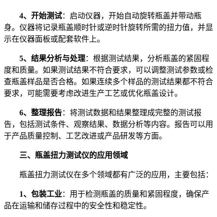
4、开始测试
：启动仪器，开始自动旋转瓶盖并带动瓶
身。仪器将记录瓶盖顺时针或逆时针旋转所需的扭力值，并显
示在仪器面板或配套软件上。
5、结果分析与处理
：根据测试结果，分析瓶盖的紧固程
度和质量。如果测试结果不符合要求，可以调整测试参数或检
查瓶盖样品是否合格。如果连续多个样品的测试结果都不符合
要求，可能需要考虑改进生产工艺或优化瓶盖设计。
6、整理报告
：将测试数据和结果整理成完整的测试报
告，包括测试条件、观察结果、数据分析等内容。报告可以用
于产品质量控制、工艺改进或产品研发等方面。
三、瓶盖扭力测试仪的应用领域
瓶盖扭力测试仪在多个领域都有广泛的应用，主要包括：
1、包装工业
：用于检测瓶盖的质量和紧固程度，确保产
品在运输和储存过程中的安全性和稳定性。