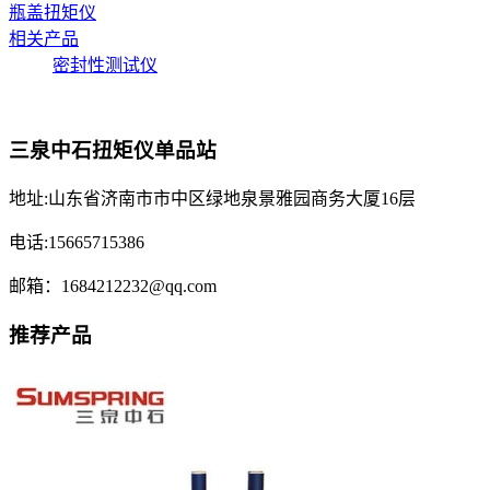
瓶盖扭矩仪
相关产品
密封性测试仪
三泉中石扭矩仪单品站
地址:山东省济南市市中区绿地泉景雅园商务大厦16层
电话:15665715386
邮箱：1684212232@qq.com
推荐产品