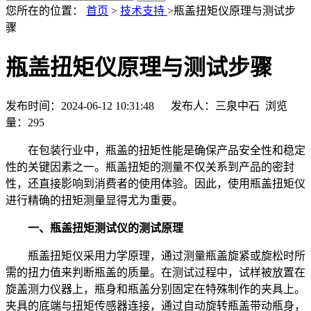
您所在的位置：
首页
>
技术支持
>瓶盖扭矩仪原理与测试步
骤
瓶盖扭矩仪原理与测试步骤
发布时间：2024-06-12 10:31:48 发布人：三泉中石 浏览
量：
295
在包装行业中，瓶盖的扭矩性能是确保产品安全性和稳定
性的关键因素之一。瓶盖扭矩的测量不仅关系到产品的密封
性，还直接影响到消费者的使用体验。因此，使用瓶盖扭矩仪
进行精确的扭矩测量显得尤为重要。
一、瓶盖扭矩测试仪的测试原理
瓶盖扭矩仪采用力学原理，通过测量瓶盖旋紧或旋松时所
需的扭力值来判断瓶盖的质量。在测试过程中，试样被放置在
旋盖测力仪器上，瓶身和瓶盖分别固定在特殊制作的夹具上。
夹具的底端与扭矩传感器连接，通过自动旋转瓶盖带动瓶身，