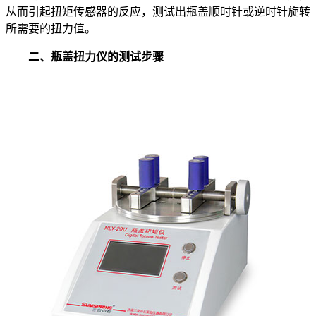
从而引起扭矩传感器的反应，测试出瓶盖顺时针或逆时针旋转
所需要的扭力值。
二、瓶盖扭力仪的测试步骤