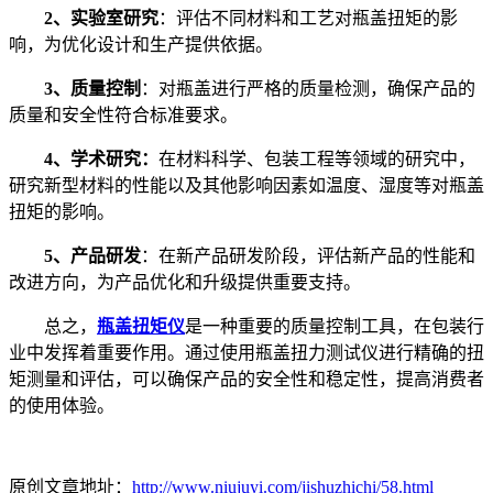
2、实验室研究
：评估不同材料和工艺对瓶盖扭矩的影
响，为优化设计和生产提供依据。
3、质量控制
：对瓶盖进行严格的质量检测，确保产品的
质量和安全性符合标准要求。
4、学术研究：
在材料科学、包装工程等领域的研究中，
研究新型材料的性能以及其他影响因素如温度、湿度等对瓶盖
扭矩的影响。
5、产品研发
：在新产品研发阶段，评估新产品的性能和
改进方向，为产品优化和升级提供重要支持。
总之，
瓶盖扭矩仪
是一种重要的质量控制工具，在包装行
业中发挥着重要作用。通过使用瓶盖扭力测试仪进行精确的扭
矩测量和评估，可以确保产品的安全性和稳定性，提高消费者
的使用体验。
原创文章地址：
http://www.niujuyi.com/jishuzhichi/58.html