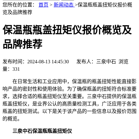
您所在的位置：
首页
>
新闻动态
>保温瓶瓶盖扭矩仪报价概
览及品牌推荐
保温瓶瓶盖扭矩仪报价概览及
品牌推荐
发布时间：2024-08-13 14:45:30 发布人：三泉中石 浏览
量：
331
在日常生活和工业应用中，保温瓶的瓶盖扭矩性能直接影
响产品的密封性和使用体验。为了确保瓶盖的扭矩符合标准要
求，选择合适的瓶盖扭矩仪至关重要。三泉中石提供的保温瓶
瓶盖扭矩仪，是业界公认的高质量检测工具，广泛应用于各类
瓶盖的扭矩测试。以下是关于该产品的一些信息以及报价范围
的概览。
三泉中石保温瓶瓶盖扭矩仪