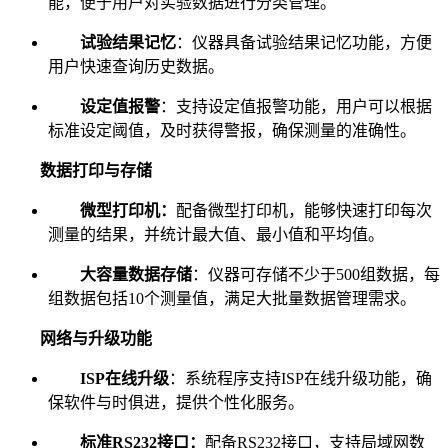
能，便于用户对实验数据进行分类管理。
试验结果记忆
：仪器具备试验结果记忆功能，方便
用户快速查询历史数据。
设定值报警
：支持设定值报警功能，用户可以根据
标准设定阈值，及时获得警报，确保测量的准确性。
数据打印与存储
微型打印机：
配备微型打印机，能够快速打印每次
测量的结果，并统计最大值、最小值和平均值。
大容量数据存储
：仪器可存储不少于500组数据，每
组数据包括10个测量值，满足大批量数据管理需求。
网络与升级功能
ISP在线升级
：系统程序支持ISP在线升级功能，确
保软件与时俱进，提供个性化服务。
标准RS232接口：
配备RS232接口，支持局域网数