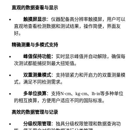
直观的数据查看与显示
触摸屏显示
：仪器配备高分辨率触摸屏，用户可以
直观地查看检测数据和测试结果，操作简便，界面友
好。
精确测量与多模式支持
峰值保持功能：
实时显示峰值并自动解除，确保每
次测试都能捕捉到最大扭矩值。
双重测量模式
：支持锁紧力和开启力的双重测量模
式，满足不同检测需求。
多单位换算
：支持N·cm、kg·cm、lb·in等多种单位
的相互换算，方便用户适应不同的国际标准。
高效的数据管理与记录
分级权限管理
：独具分级权限管理和数据查询功