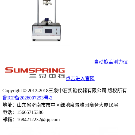
自动旋盖测力仪
点击进入官网
Copyright © 2012-2018三泉中石实验仪器有限公司 版权所有
鲁ICP备2026007293号-2
地址：山东省济南市市中区绿地泉景雅园商务大厦16层
电话：15665715386
邮箱：1684212232@qq.com