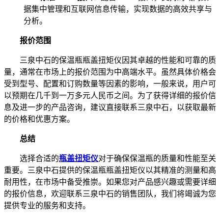
据集中管理和互联网信息传输，实现数据的高效共享与
分析。
报价范围
三泉中石的保温瓶瓶盖扭矩仪因其卓越的性能和可靠的质
量，通常在市场上的报价范围为中高端水平。虽然具体价格会
受到型号、配置和订购数量等因素的影响，一般来说，用户可
以预期在几千到一万多元人民币之间。为了获得详细的报价信
息及进一步的产品咨询，建议直接联系三泉中石，以获取最新
的价格和优惠方案。
总结
选择合适的
瓶盖扭矩仪
对于确保保温瓶的质量和性能至关
重要。三泉中石提供的保温瓶瓶盖扭矩仪以其精准的测量和高
耐用性，在市场中备受推崇。如果您对产品感兴趣或需要详细
的报价信息，欢迎联系三泉中石的销售团队，我们将竭诚为您
提供专业的服务和支持。