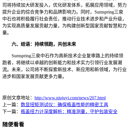
司将持续加大研发投入，优化研发体系，拓展应用领域，努力
提升企业的综合竞争力和品牌影响力。同时，Sumspring三泉
中石也将积极履行社会责任，推动行业技术进步和产业升级，
为实现高质量发展贡献力量，为构建创新型国家贡献智慧和力
量。
六、结语：持续领跑，共创未来
Sumspring三泉中石作为高新技术企业复审路上的持续领
跑者，将继续以卓越的创新能力和技术实力引领行业发展潮
流。未来，公司将不断探索新技术、新应用和新领域，为行业
进步和国家发展贡献更多力量。
原创文章地址：
http://www.niujuyi.com/news/207.html
上一篇：
数显扭矩测试仪：确保瓶盖性能的精密工具
下一篇：
瓶盖扭力计深度解析：精准测量，守护包装安全
随便看看