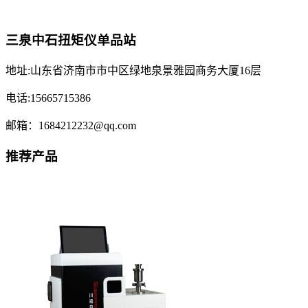
三泉中石扭矩仪单品站
地址:山东省济南市市中区绿地泉景雅园商务大厦16层
电话:15665715386
邮箱：1684212232@qq.com
推荐产品