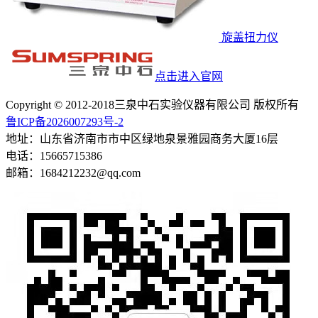
旋盖扭力仪
点击进入官网
Copyright © 2012-2018三泉中石实验仪器有限公司 版权所有
鲁ICP备2026007293号-2
地址：山东省济南市市中区绿地泉景雅园商务大厦16层
电话：15665715386
邮箱：1684212232@qq.com