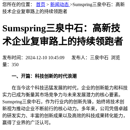
您所在的位置：
首页
>
新闻动态
>Sumspring三泉中石：高新
技术企业复审路上的持续领跑者
Sumspring三泉中石：高新技
术企业复审路上的持续领跑者
发布时间：2024-12-10 10:45:09 发布人：三泉中石 浏览
量：
350
一、开篇：科技创新的时代浪潮
在当今这个科技迅猛发展的时代，企业的创新能力和科技
实力已成为衡量其市场竞争力与未来发展潜力的核心要素。
Sumspring三泉中石，作为行业内的创新先锋，始终将技术创
新视为推动企业不断前行的核心动力。多年来，公司凭借卓越
的研发实力、丰富的创新成果以及高效的科技成果转化能力，
赢得了业界的广泛认可。