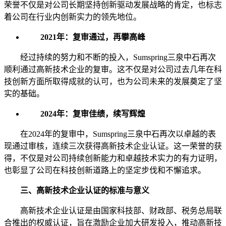
荣誉不仅是对公司长期坚持创新驱动发展战略的肯定，也标志
着公司在行业内创新实力的领先地位。
2021年：复审通过，再攀高峰
经过持续的努力和不断的投入，Sumspring三泉中石再次
顺利通过高新技术企业的复审。这不仅是对公司过去几年在科
技创新方面所取得成就的认可，也为公司未来的发展奠定了坚
实的基础。
2024年：复审佳绩，续写辉煌
在2024年的复审中，Sumspring三泉中石再次以卓越的表
现通过审核，连续三次获得高新技术企业认证。这一荣誉的获
得，不仅是对公司持续创新能力和卓越技术实力的有力证明，
也彰显了公司在科技创新道路上的坚定步伐和不懈追求。
三、高新技术企业认证的标准与意义
高新技术企业认证是由国家科技部、财政部、税务总局联
合推出的权威认证，旨在激励企业加大研发投入，推动高新技