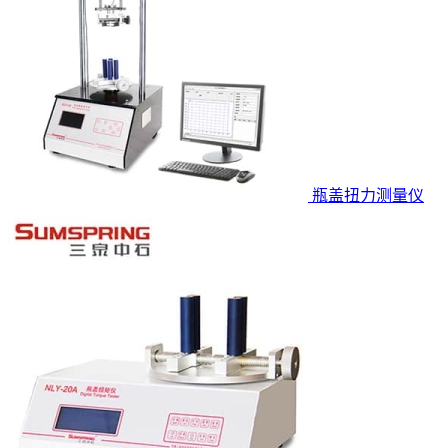
瓶盖扭力测量仪