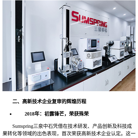
二、高新技术企业复审的辉煌历程
2018年：初露锋芒，荣获殊荣
Sumspring三泉中石凭借在技术研发、产品创新及科技成
果转化等领域的出色表现，首次荣获高新技术企业认定。这一