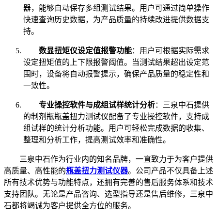
器，能够自动保存多组测试结果。用户可通过简单操作
快速查询历史数据，为产品质量的持续改进提供数据支
持。
数显扭矩仪设定值报警功能
：用户可根据实际需求
设定扭矩值的上下限报警阈值。当测试结果超出设定范
围时，设备将自动报警提示，确保产品质量的稳定性和
一致性。
专业操控软件与成组试样统计分析
：三泉中石提供
的制剂瓶瓶盖扭力测试仪配备了专业操控软件，支持成
组试样的统计分析功能。用户可轻松完成数据的收集、
整理和分析工作，提高测试效率和准确性。
三泉中石作为行业内的知名品牌，一直致力于为客户提供
高质量、高性能的
瓶盖扭力测试仪器
。公司产品不仅具备上述
所有技术优势与功能特点，还拥有完善的售后服务体系和技术
支持团队。无论是产品咨询、选型指导还是售后维修，三泉中
石都将竭诚为客户提供全方位的服务。