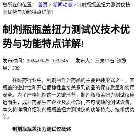
您所在的位置：
首页
>
新闻动态
>制剂瓶瓶盖扭力测试仪技
术优势与功能特点详解!
制剂瓶瓶盖扭力测试仪技术优
势与功能特点详解!
发布时间：2024-09-25 10:22:45 发布人：三泉中石 浏览
量：
339
在医药行业中，制剂瓶作为药品的主要包装形式之一，其
瓶盖的密封性和开启便捷性直接关系到药品的保存质量和使用
安全。为了严格把控这一关键环节，制剂瓶瓶盖扭力测试仪应
运而生，成为药品生产企业及质检部门不可或缺的测试设备。
本文将详细介绍制剂瓶瓶盖扭力测试仪的功能特点、技术优势
等。
制剂瓶瓶盖扭力测试仪概述