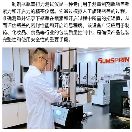
制剂瓶瓶盖扭力测试仪是一种专门用于测量制剂瓶瓶盖锁
紧力和开启力的精密仪器。它通过模拟人工旋转瓶盖的过程，
准确测量并记录下瓶盖在锁紧和开启过程中所需的扭矩值，从
而评估瓶盖的密封性能和开启难易程度。该设备广泛应用于制
药、化妆品、食品等行业的包装质量控制中，是确保产品包装
完整性和使用安全性的重要手段。