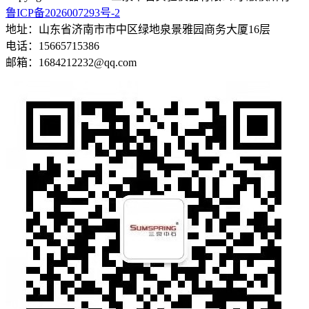
鲁ICP备2026007293号-2
地址：山东省济南市市中区绿地泉景雅园商务大厦16层
电话：15665715386
邮箱：1684212232@qq.com