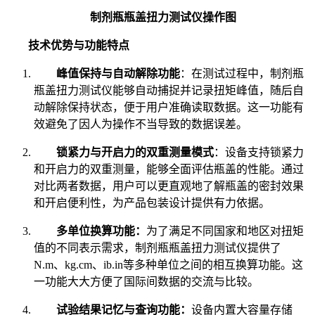
制剂瓶瓶盖扭力测试仪操作图
技术优势与功能特点
峰值保持与自动解除功能
：在测试过程中，制剂瓶
瓶盖扭力测试仪能够自动捕捉并记录扭矩峰值，随后自
动解除保持状态，便于用户准确读取数据。这一功能有
效避免了因人为操作不当导致的数据误差。
锁紧力与开启力的双重测量模式
：设备支持锁紧力
和开启力的双重测量，能够全面评估瓶盖的性能。通过
对比两者数据，用户可以更直观地了解瓶盖的密封效果
和开启便利性，为产品包装设计提供有力依据。
多单位换算功能：
为了满足不同国家和地区对扭矩
值的不同表示需求，制剂瓶瓶盖扭力测试仪提供了
N.m、kg.cm、ib.in等多种单位之间的相互换算功能。这
一功能大大方便了国际间数据的交流与比较。
试验结果记忆与查询功能：
设备内置大容量存储