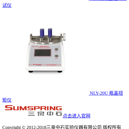
试仪
NLY-20U 瓶盖扭
矩仪
点击进入官网
Copyright © 2012-2018三泉中石实验仪器有限公司 版权所有