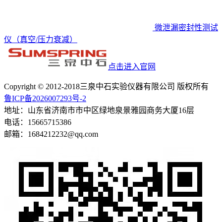
微泄漏密封性测试
仪（真空/压力衰减）
点击进入官网
Copyright © 2012-2018三泉中石实验仪器有限公司 版权所有
鲁ICP备2026007293号-2
地址：山东省济南市市中区绿地泉景雅园商务大厦16层
电话：15665715386
邮箱：1684212232@qq.com