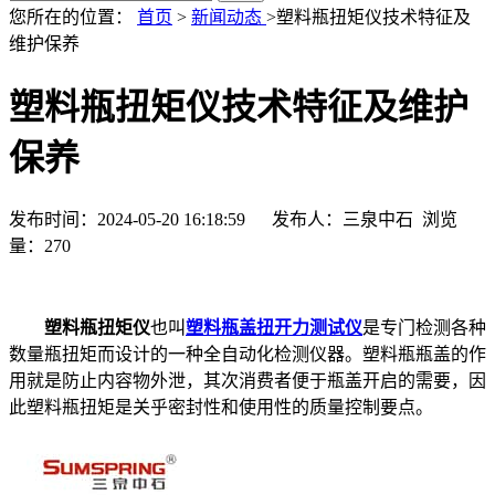
您所在的位置：
首页
>
新闻动态
>塑料瓶扭矩仪技术特征及
维护保养
塑料瓶扭矩仪技术特征及维护
保养
发布时间：2024-05-20 16:18:59 发布人：三泉中石 浏览
量：
270
塑料瓶扭矩仪
也叫
塑料瓶盖扭开力测试仪
是专门检测各种
数量瓶扭矩而设计的一种全自动化检测仪器。塑料瓶瓶盖的作
用就是防止内容物外泄，其次消费者便于瓶盖开启的需要，因
此塑料瓶扭矩是关乎密封性和使用性的质量控制要点。