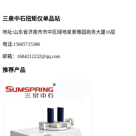
三泉中石扭矩仪单品站
地址:山东省济南市市中区绿地泉景雅园商务大厦16层
电话:15665715386
邮箱：1684212232@qq.com
推荐产品