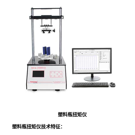
塑料瓶扭矩仪
塑料瓶扭矩仪技术特征：