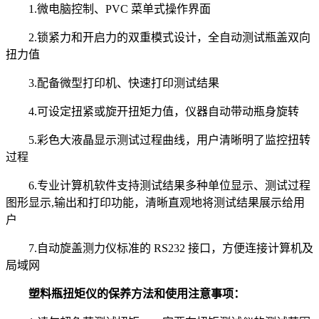
1.微电脑控制、PVC 菜单式操作界面
2.锁紧力和开启力的双重模式设计，全自动测试瓶盖双向
扭力值
3.配备微型打印机、快速打印测试结果
4.可设定扭紧或旋开扭矩力值，仪器自动带动瓶身旋转
5.彩色大液晶显示测试过程曲线，用户清晰明了监控扭转
过程
6.专业计算机软件支持测试结果多种单位显示、测试过程
图形显示,输出和打印功能，清晰直观地将测试结果展示给用
户
7.自动旋盖测力仪标准的 RS232 接口，方便连接计算机及
局域网
塑料瓶扭矩仪的保养方法和使用注意事项：