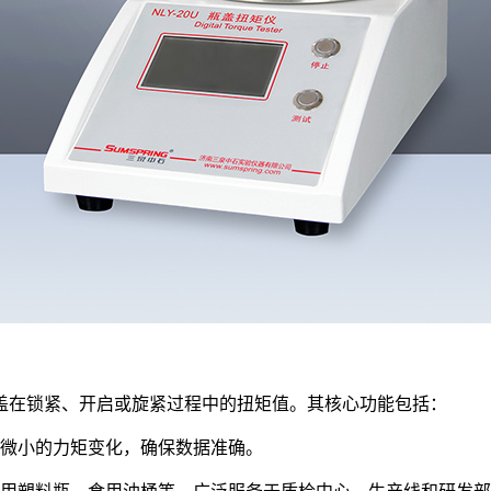
在锁紧、开启或旋紧过程中的扭矩值。其核心功能包括：
微小的力矩变化，确保数据准确。