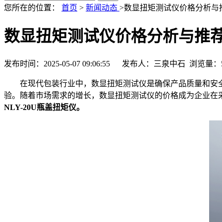
您所在的位置：
首页
>
新闻动态
>数显扭矩测试仪价格分析与
数显扭矩测试仪价格分析与推
发布时间：2025-05-07 09:06:55 发布人：三泉中石 浏览量：
在现代包装行业中，数显扭矩测试仪是确保产品质量和安全
验。随着市场需求的增长，数显扭矩测试仪的价格成为企业在
NLY-20U瓶盖扭矩仪。