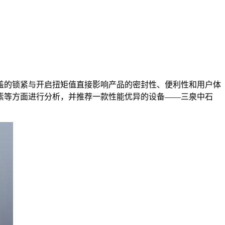
的锁紧与开启扭矩值直接影响产品的密封性、便利性和用户体
素等方面进行分析，并推荐一款性能优异的设备——三泉中石