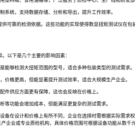
用塑料瓶、食用油桶等，广泛服务于质检中心、生产线和研发部
制系统，支持数据存储、分析和导出，提升工作效率。
，为企业提供可靠的检测依据。这些功能的实现使得数显扭矩测试仪
。以下是几个主要的影响因素：
是能够检测大扭矩范围的型号，适合多种包装类型的测试需求。
，价格更高，但能显著提升测试效率，适合大规模生产企业。
配件供应方面更有保障，这也会反映在价格上。
分析等功能会增加成本，但能满足更复杂的测试需求。
设备在设计和价格上有所不同，企业在选择时需根据实际需求权
生产企业或专业质检机构，具体价格范围可根据设备功能从数千