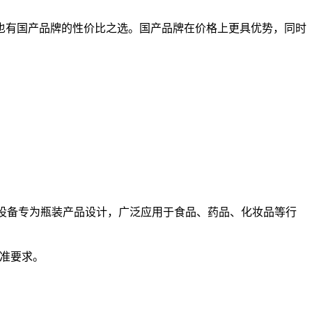
也有国产品牌的性价比之选。国产品牌在价格上更具优势，同时
设备专为瓶装产品设计，广泛应用于食品、药品、化妆品等行
标准要求。