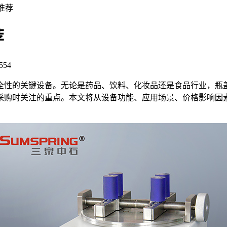
推荐
荐
554
性的关键设备。无论是药品、饮料、化妆品还是食品行业，瓶盖
采购时关注的重点。本文将从设备功能、应用场景、价格影响因