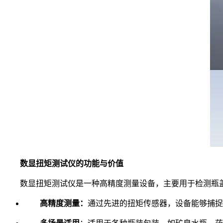
数显扭矩测试仪的功能与价值
数显扭矩测试仪是一种高精度测量设备，主要用于检测瓶盖
高精度测量：
通过先进的扭矩传感器，设备能够捕捉