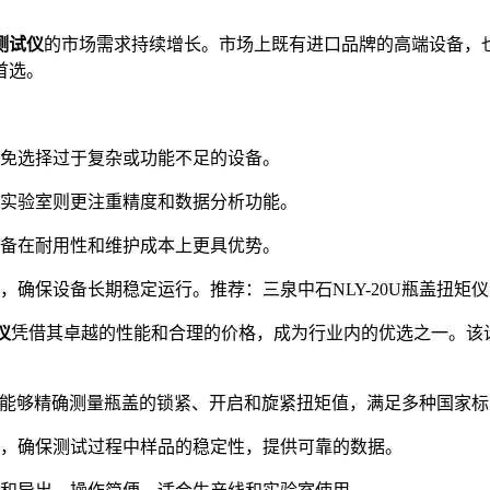
测试仪
的市场需求持续增长。市场上既有进口品牌的高端设备，
首选。
免选择过于复杂或功能不足的设备。
实验室则更注重精度和数据分析功能。
备在耐用性和维护成本上更具优势。
确保设备长期稳定运行。推荐：三泉中石NLY-20U瓶盖扭矩仪
仪
凭借其卓越的性能和合理的价格，成为行业内的优选之一。该
术，能够精确测量瓶盖的锁紧、开启和旋紧扭矩值，满足多种国家
，确保测试过程中样品的稳定性，提供可靠的数据。