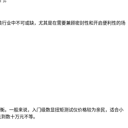
门。
在包装行业中不可或缺，尤其是在需要兼顾密封性和开启便利性的场
衡。一般来说，入门级数显扭矩测试仪价格较为亲民，适合小
元到数十万元不等。