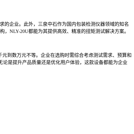
高要求的企业。此外，三泉中石作为国内包装检测仪器领域的知名
NLY-20U都能为其提供高效、精准的扭矩测试解决方案。
千元到数万元不等。企业在选购时需综合考虑测试需求、预算和
无论是提升产品质量还是优化用户体验，这款设备都能为企业